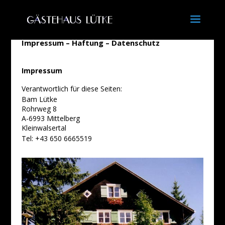
Impressum – Haftung – Datenschutz
Impressum
Verantwortlich für diese Seiten:
Bam Lütke
Rohrweg 8
A-6993 Mittelberg
Kleinwalsertal
Tel: +43 650 6665519