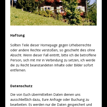
Haftung
Sollten Teile dieser Homepage gegen Urheberrechte
oder andere Rechte verstoßen, so geschieht dies ohne
Absicht. Wenn dieser Fall eintritt, bitte ich die betroffene
Person, sich mit mir in Verbindung zu setzen, ich werde
die zu Recht beanstandeten Inhalte oder Bilder sofort
entfernen.
Datenschutz
Die von Euch übermittelten Daten dienen uns
ausschließlich dazu, Eure Anfrage oder Buchung zu
bearbeiten. Es werden nur die Daten gespeichert und