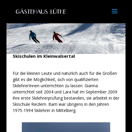
Skischulen im Kleinwalsertal
Für die kleinen Leute und natürlich auch für die Großen
gibt es die Möglichkeit, sich von qualifizierten
SkilehrerInnen unterrichten zu lassen. Gianna
unterrichtet seit 2004 und Lara hat im September 2009
ihre erste Skilehrerprüfung bestanden, sie arbeitet in der
Skischule Riezlern. Bam war übrigens in den Jahren
1975-1994 Skilehrer in Mittelberg.